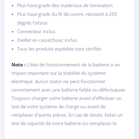
Plus haut grade des matériaux de lamination
Plus haut grade du fil de cuivre, résistant à 200
degrés Celsius
Connecteur inclus
Oeillet en caoutchouc inclus
Tous les produits expédiés sont vérifiés
Note :
L’état de fonctionnement de la batterie a un
impact important sur la stabilité du système
électrique. Aucun stator ne peut fonctionner
correctement avec une batterie faible ou défectueuse.
Toujours charger votre batterie avant d’effectuer un
test de votre système de charge ou avant de
remplacer d’autres pièces. En cas de doute, faites un
test de capacité de votre batterie ou remplacez-la.