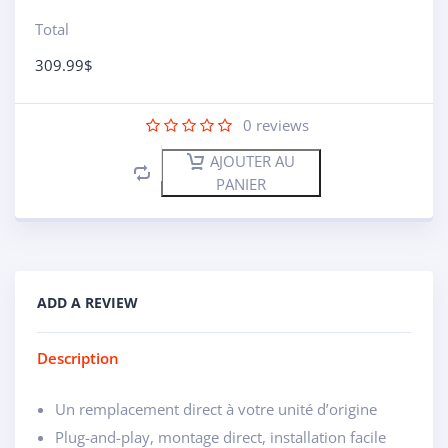
Total
309.99
$
0
reviews
AJOUTER AU
PANIER
ADD A REVIEW
Description
Un remplacement direct à votre unité d’origine
Plug-and-play, montage direct, installation facile