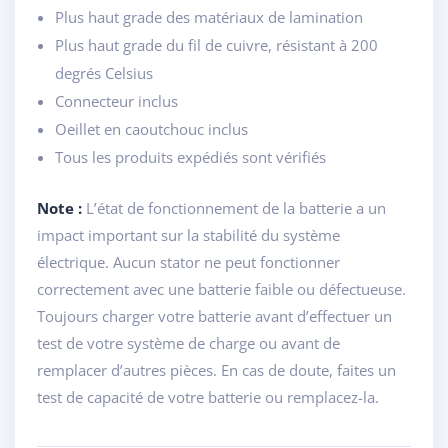
Plus haut grade des matériaux de lamination
Plus haut grade du fil de cuivre, résistant à 200
degrés Celsius
Connecteur inclus
Oeillet en caoutchouc inclus
Tous les produits expédiés sont vérifiés
Note :
L’état de fonctionnement de la batterie a un
impact important sur la stabilité du système
électrique. Aucun stator ne peut fonctionner
correctement avec une batterie faible ou défectueuse.
Toujours charger votre batterie avant d’effectuer un
test de votre système de charge ou avant de
remplacer d’autres pièces. En cas de doute, faites un
test de capacité de votre batterie ou remplacez-la.