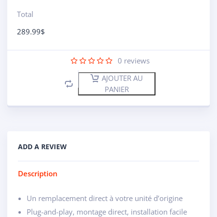
Total
289.99
$
0
reviews
AJOUTER AU
PANIER
ADD A REVIEW
Description
Un remplacement direct à votre unité d’origine
Plug-and-play, montage direct, installation facile