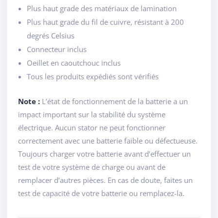
Plus haut grade des matériaux de lamination
Plus haut grade du fil de cuivre, résistant à 200
degrés Celsius
Connecteur inclus
Oeillet en caoutchouc inclus
Tous les produits expédiés sont vérifiés
Note :
L’état de fonctionnement de la batterie a un
impact important sur la stabilité du système
électrique. Aucun stator ne peut fonctionner
correctement avec une batterie faible ou défectueuse.
Toujours charger votre batterie avant d’effectuer un
test de votre système de charge ou avant de
remplacer d’autres pièces. En cas de doute, faites un
test de capacité de votre batterie ou remplacez-la.