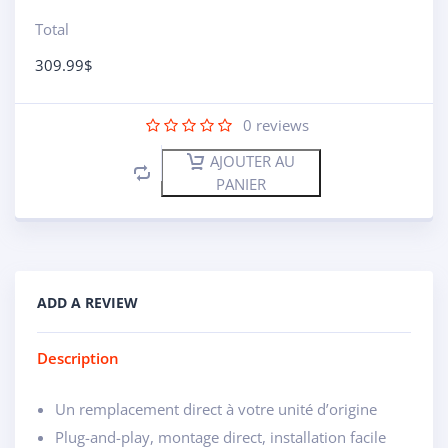
Total
309.99
$
0
reviews
AJOUTER AU
PANIER
ADD A REVIEW
Description
Un remplacement direct à votre unité d’origine
Plug-and-play, montage direct, installation facile