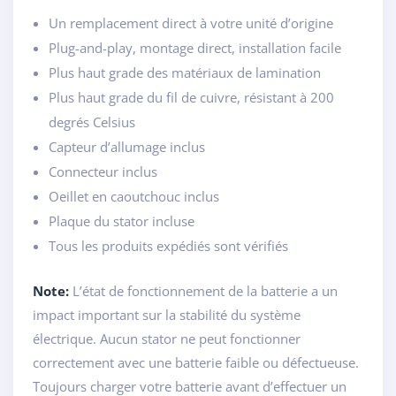
Un remplacement direct à votre unité d’origine
Plug-and-play, montage direct, installation facile
Plus haut grade des matériaux de lamination
Plus haut grade du fil de cuivre, résistant à 200
degrés Celsius
Capteur d’allumage inclus
Connecteur inclus
Oeillet en caoutchouc inclus
Plaque du stator incluse
Tous les produits expédiés sont vérifiés
Note:
L’état de fonctionnement de la batterie a un
impact important sur la stabilité du système
électrique. Aucun stator ne peut fonctionner
correctement avec une batterie faible ou défectueuse.
Toujours charger votre batterie avant d’effectuer un