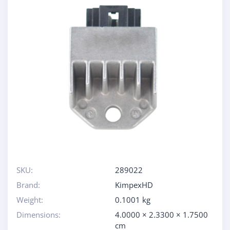
SKU:
289022
Brand:
KimpexHD
Weight:
0.1001 kg
Dimensions:
4.0000 × 2.3300 × 1.7500
cm