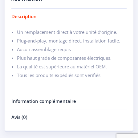
Description
Un remplacement direct à votre unité d’origine.
Plug-and-play, montage direct, installation facile.
Aucun assemblage requis
Plus haut grade de composantes électriques.
La qualité est supérieure au matériel OEM.
Tous les produits expédiés sont vérifiés.
Information complémentaire
Avis (0)