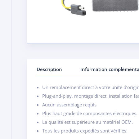
Description
Information complémenta
Un remplacement direct à votre unité d’origi
Plug-and-play, montage direct, installation fac
Aucun assemblage requis
Plus haut grade de composantes électriques.
La qualité est supérieure au matériel OEM.
Tous les produits expédiés sont vérifiés.