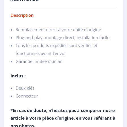
Description
Remplacement direct à votre unité d’origine
Plug-and-play, montage direct, installation facile
Tous les produits expédiés sont vérifiés et
fonctionnels avant l’envoi
Garantie limitée d’un an
Inclus :
Deux clés
Connecteur
*En cas de doute, n’hésitez pas à comparer notre
article à votre pièce d’origine, en vous référant à
nos photos.