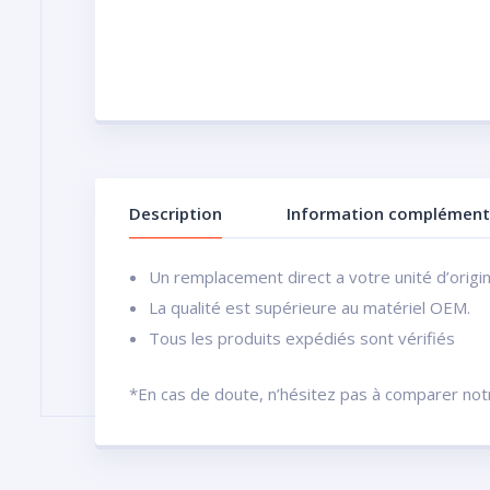
Description
Information complément
Un remplacement direct a votre unité d’origi
La qualité est supérieure au matériel OEM.
Tous les produits expédiés sont vérifiés
*En cas de doute, n’hésitez pas à comparer notre