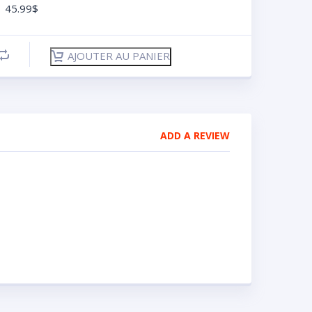
45.99
$
AJOUTER AU PANIER
ADD A REVIEW