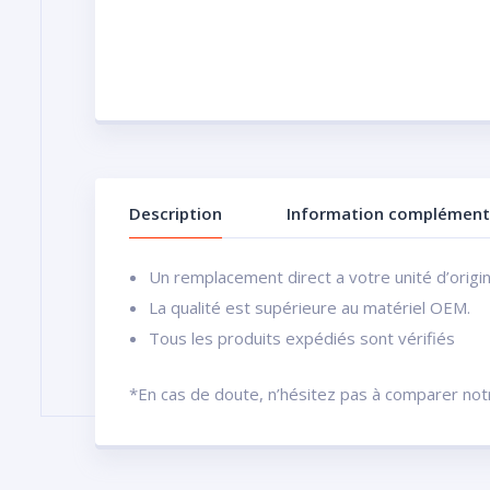
Description
Information complément
Un remplacement direct a votre unité d’origi
La qualité est supérieure au matériel OEM.
Tous les produits expédiés sont vérifiés
*En cas de doute, n’hésitez pas à comparer notre