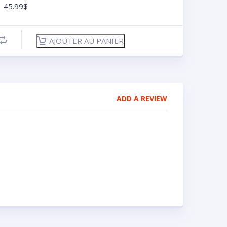
45.99
$
AJOUTER AU PANIER
ADD A REVIEW