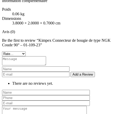
Information complémentaire
Poids
0.06 kg
Dimensions
3.8000 × 2.0000 × 0.7000 cm
Avis (0)
Be the first to review “Kimpex Connecteur de bougie de type NGK
Coude 90° – 01-109-23”
There are no reviews yet.