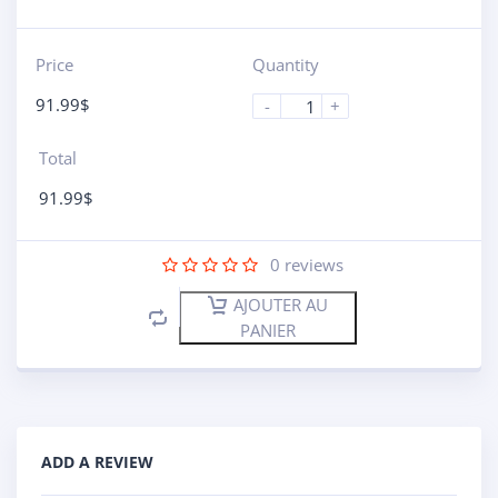
Price
Quantity
91.99
$
-
+
Total
91.99
$
0
reviews
AJOUTER AU
PANIER
ADD A REVIEW