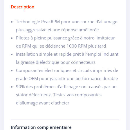
Description
Technologie PeakRPM pour une courbe d’allumage
plus aggressive et une réponse améliorée
Pilotez à pleine puissance grâce à notre limitateur
de RPM qui se déclenche 1000 RPM plus tard
Installation simple et rapide prêt à l’emploi incluant
la graisse diélectrique pour connecteurs
Composantes électroniques et circuits imprimés de
grade OEM pour garantir une performance durable
90% des problèmes d’affichage sont causés par un
stator défectueux. Testez vos composantes
d’allumage avant d’acheter
Information complémentaire