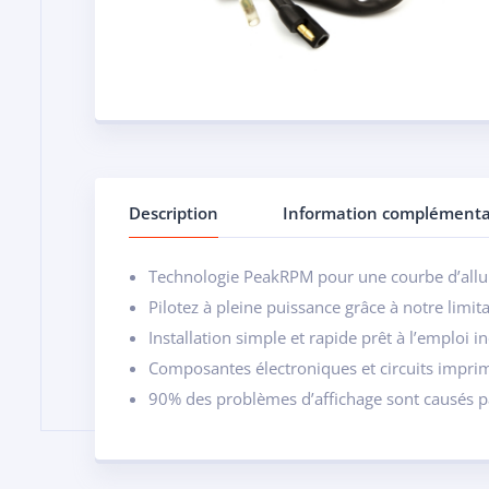
Description
Information complémenta
Technologie PeakRPM pour une courbe d’allu
Pilotez à pleine puissance grâce à notre lim
Installation simple et rapide prêt à l’emploi 
Composantes électroniques et circuits impr
90% des problèmes d’affichage sont causés p