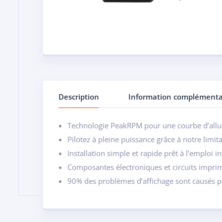
Description
Information complémenta
Technologie PeakRPM pour une courbe d’allu
Pilotez à pleine puissance grâce à notre lim
Installation simple et rapide prêt à l’emploi 
Composantes électroniques et circuits impr
90% des problèmes d’affichage sont causés p