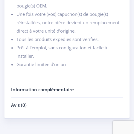
bougie(s) OEM.
Une fois votre (vos) capuchon(s) de bougie(s)
réinstallées, notre pièce devient un remplacement
direct à votre unité d’origine.
Tous les produits expédiés sont vérifiés.
Prêt à l’emploi, sans configuration et facile à
installer.
Garantie limitée d’un an
Information complémentaire
Avis (0)