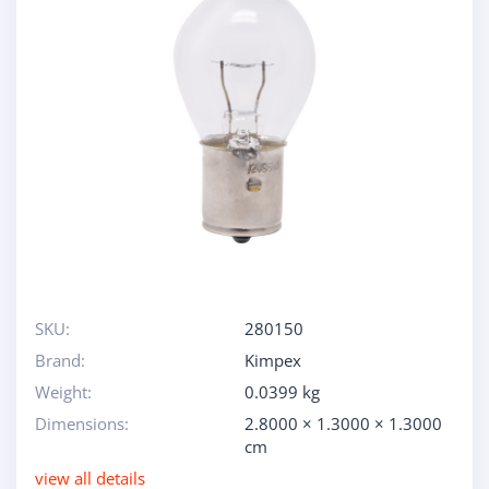
SKU:
280150
Brand:
Kimpex
Weight:
0.0399 kg
Dimensions:
2.8000 × 1.3000 × 1.3000
cm
view all details