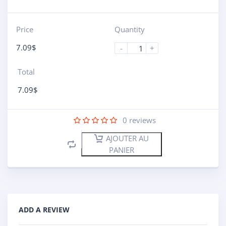
Price
Quantity
7.09
$
-
+
Total
7.09
$
0
reviews
AJOUTER AU
PANIER
ADD A REVIEW