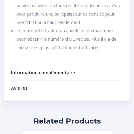
papier, résines et d’autres fibres qui sont traitées
pour produire une surépaisseur et densité pour
une filtration à haut rendement.
Le matériel filtrant est cannelé à son maximum
pour obtenir le numéro d’OE requis. Plus il y a de
cannelures, plus la filtration est efficace.
Information complémentaire
Avis (0)
Related Products