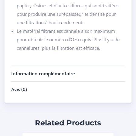
papier, résines et d’autres fibres qui sont traitées
pour produire une surépaisseur et densité pour
une filtration à haut rendement.
Le matériel filtrant est cannelé à son maximum
pour obtenir le numéro d’OE requis. Plus il y a de
cannelures, plus la filtration est efficace.
Information complémentaire
Avis (0)
Related Products