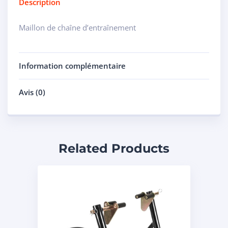
Description
Maillon de chaîne d’entraînement
Information complémentaire
Avis (0)
Related Products