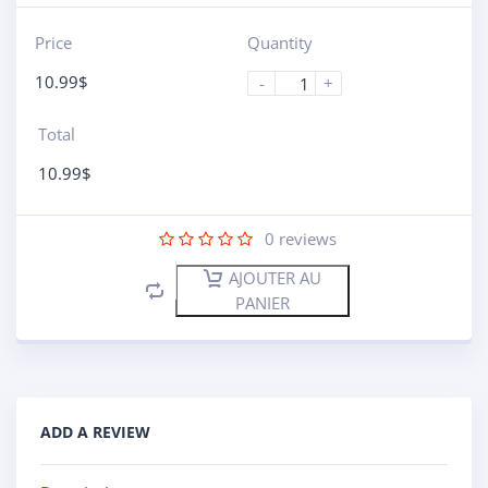
Price
Quantity
10.99
$
-
+
Total
10.99
$
0
reviews
AJOUTER AU
PANIER
ADD A REVIEW