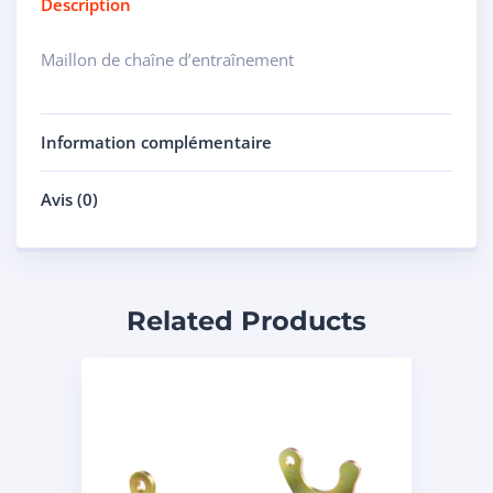
Description
Maillon de chaîne d’entraînement
Information complémentaire
Avis (0)
Related Products