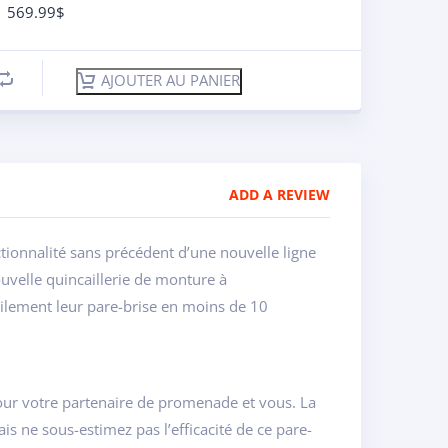
569.99
$
AJOUTER AU PANIER
ADD A REVIEW
tionnalité sans précédent d’une nouvelle ligne
uvelle quincaillerie de monture à
cilement leur pare-brise en moins de 10
pour votre partenaire de promenade et vous. La
is ne sous-estimez pas l’efficacité de ce pare-