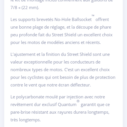
7/8 « (22 mm).
™
Les supports brevetés No-Hole Ballsocket
offrent
une bonne plage de réglage, et la découpe de phare
peu profonde fait du Street Shield un excellent choix
pour les motos de modèles anciens et récents.
L’ajustement et la finition du Street Shield sont une
valeur exceptionnelle pour les conducteurs de
nombreux types de motos. C’est un excellent choix
pour les cyclistes qui ont besoin de plus de protection
contre le vent que notre écran déflecteur.
Le polycarbonate moulé par injection avec notre
®
revêtement dur exclusif Quantum
garantit que ce
pare-brise résistant aux rayures durera longtemps,
très longtemps.