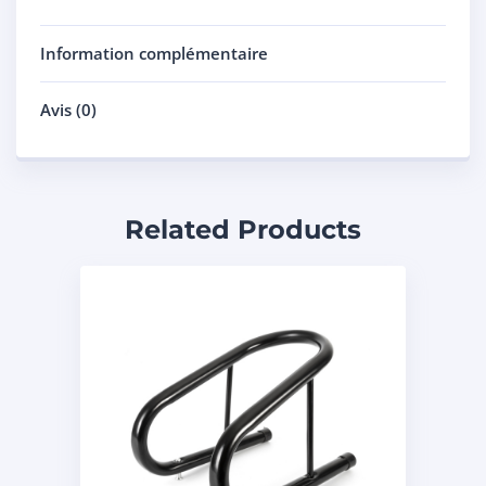
Information complémentaire
Avis (0)
Related Products