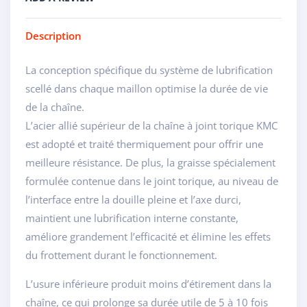
Description
La conception spécifique du système de lubrification
scellé dans chaque maillon optimise la durée de vie
de la chaîne.
L’acier allié supérieur de la chaîne à joint torique KMC
est adopté et traité thermiquement pour offrir une
meilleure résistance. De plus, la graisse spécialement
formulée contenue dans le joint torique, au niveau de
l’interface entre la douille pleine et l’axe durci,
maintient une lubrification interne constante,
améliore grandement l’efficacité et élimine les effets
du frottement durant le fonctionnement.
L’usure inférieure produit moins d’étirement dans la
chaîne, ce qui prolonge sa durée utile de 5 à 10 fois