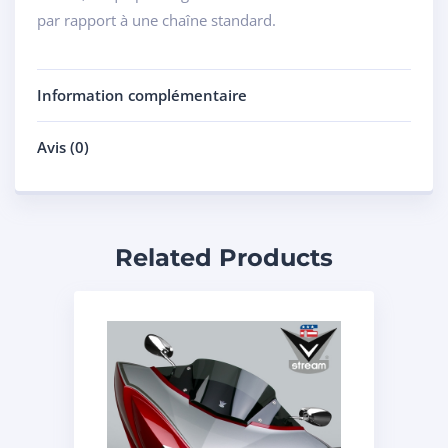
par rapport à une chaîne standard.
Information complémentaire
Avis (0)
Related Products