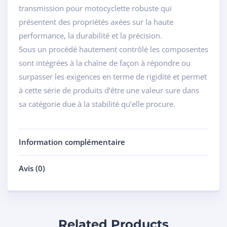
transmission pour motocyclette robuste qui
présentent des propriétés axées sur la haute
performance, la durabilité et la précision.
Sous un procédé hautement contrôlé les composentes
sont intégrées à la chaîne de façon à répondre ou
surpasser les exigences en terme de rigidité et permet
à cette série de produits d’être une valeur sure dans
sa catégorie due à la stabilité qu’elle procure.
Information complémentaire
Avis (0)
Related Products