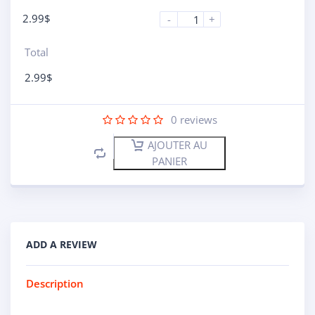
2.99
$
-
+
Total
2.99
$
0
reviews
AJOUTER AU
PANIER
ADD A REVIEW
Description