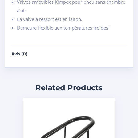
Valves amovibles Kimpex pour pneu sans chambre
à air
La valve à ressort est en laiton.
Demeure flexible aux températures froides !
Avis (0)
Related Products