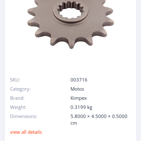
SKU:
003716
Category:
Motos
Brand:
Kimpex
Weight:
0.3199 kg
Dimensions:
5.8000 × 4.5000 × 0.5000
cm
view all details