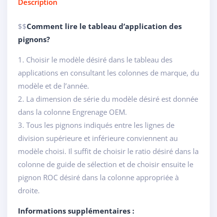
Description
$$
Comment lire le tableau d’application des
pignons?
1. Choisir le modèle désiré dans le tableau des
applications en consultant les colonnes de marque, du
modèle et de l’année.
2. La dimension de série du modèle désiré est donnée
dans la colonne Engrenage OEM.
3. Tous les pignons indiqués entre les lignes de
division supérieure et inférieure conviennent au
modèle choisi. Il suffit de choisir le ratio désiré dans la
colonne de guide de sélection et de choisir ensuite le
pignon ROC désiré dans la colonne appropriée à
droite.
Informations supplémentaires :