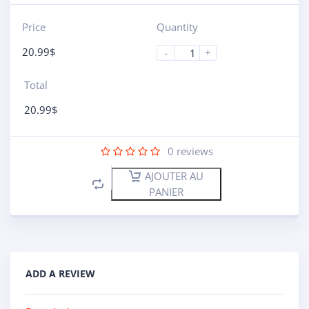
Price
Quantity
20.99
$
-
+
Total
20.99
$
0
reviews
AJOUTER AU
PANIER
ADD A REVIEW