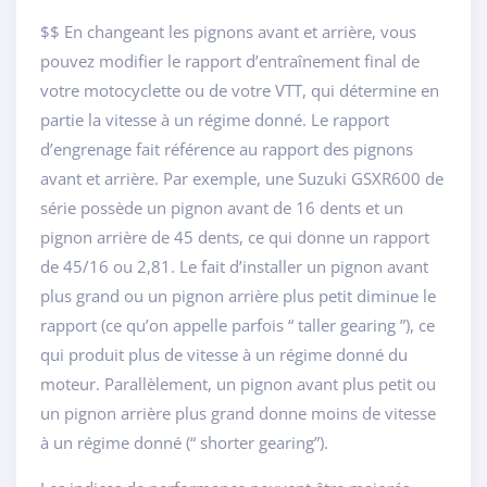
$$ En changeant les pignons avant et arrière, vous
pouvez modifier le rapport d’entraînement final de
votre motocyclette ou de votre VTT, qui détermine en
partie la vitesse à un régime donné. Le rapport
d’engrenage fait référence au rapport des pignons
avant et arrière. Par exemple, une Suzuki GSXR600 de
série possède un pignon avant de 16 dents et un
pignon arrière de 45 dents, ce qui donne un rapport
de 45/16 ou 2,81. Le fait d’installer un pignon avant
plus grand ou un pignon arrière plus petit diminue le
rapport (ce qu’on appelle parfois “ taller gearing ”), ce
qui produit plus de vitesse à un régime donné du
moteur. Parallèlement, un pignon avant plus petit ou
un pignon arrière plus grand donne moins de vitesse
à un régime donné (“ shorter gearing”).