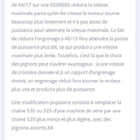
de 44/17 sur une GSXR600 réduira la vitesse
maximale parce qu’en 6e vitesse le moteur tourne
beaucoup plus lentement et n’a pas assez de
puissance pour atteindre la vitesse maximale. Le fait
de réduire l’engrenage à 46/15 fera atteindre la pointe
de puissance plus tôt, ce qui produira une vitesse
maximale plus lente. Toutefois, c’est là que le choix
des pignons peut s’avérer avantageux : à une vitesse
de croisière donnée et à un rapport d’engrenage
donné, un engrenage réduit fera tourner le moteur
plus vite et produira plus de puissance.
Une modification populaire consiste à remplacer la
chaîne 530 ou 525 d’une machine de série par une
chaîne 520 plus mince et plus légère, avec des
pignons assortis.$$