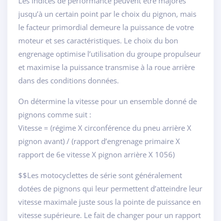
Les indices de performance peuvent être majorés
jusqu’à un certain point par le choix du pignon, mais
le facteur primordial demeure la puissance de votre
moteur et ses caractéristiques. Le choix du bon
engrenage optimise l’utilisation du groupe propulseur
et maximise la puissance transmise à la roue arrière
dans des conditions données.
On détermine la vitesse pour un ensemble donné de
pignons comme suit :
Vitesse = (régime X circonférence du pneu arrière X
pignon avant) / (rapport d’engrenage primaire X
rapport de 6e vitesse X pignon arrière X 1056)
$$Les motocyclettes de série sont généralement
dotées de pignons qui leur permettent d’atteindre leur
vitesse maximale juste sous la pointe de puissance en
vitesse supérieure. Le fait de changer pour un rapport