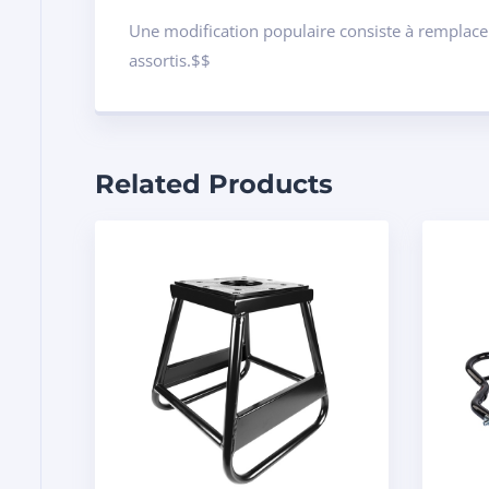
Une modification populaire consiste à remplace
assortis.$$
Related Products