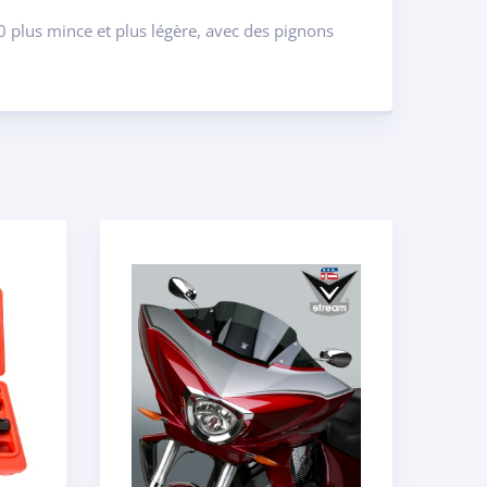
 plus mince et plus légère, avec des pignons