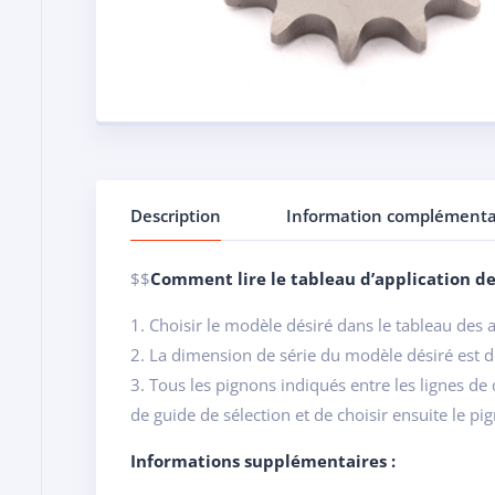
Description
Information complémenta
$$
Comment lire le tableau d’application de
1. Choisir le modèle désiré dans le tableau des
2. La dimension de série du modèle désiré est
3. Tous les pignons indiqués entre les lignes de 
de guide de sélection et de choisir ensuite le p
Informations supplémentaires :