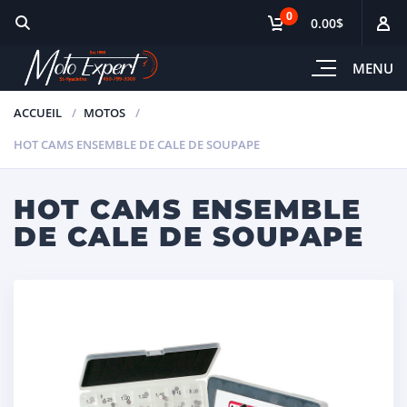
0
0.00$
MENU
ACCUEIL
MOTOS
HOT CAMS ENSEMBLE DE CALE DE SOUPAPE
HOT CAMS ENSEMBLE
DE CALE DE SOUPAPE