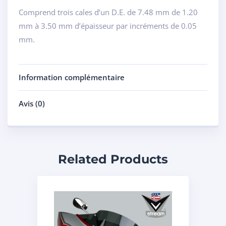
Comprend trois cales d’un D.E. de 7.48 mm de 1.20
mm à 3.50 mm d’épaisseur par incréments de 0.05
mm.
Information complémentaire
Avis (0)
Related Products