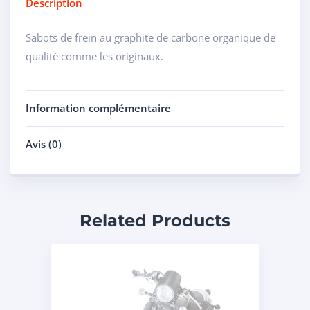
Description
Sabots de frein au graphite de carbone organique de
qualité comme les originaux.
Information complémentaire
Avis (0)
Related Products