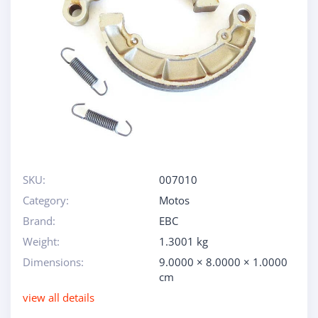
SKU:
007010
Category:
Motos
Brand:
EBC
Weight:
1.3001 kg
Dimensions:
9.0000 × 8.0000 × 1.0000
cm
view all details