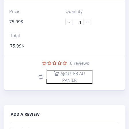
Price
Quantity
75.99
$
-
+
Total
75.99
$
0
reviews
AJOUTER AU
PANIER
ADD A REVIEW