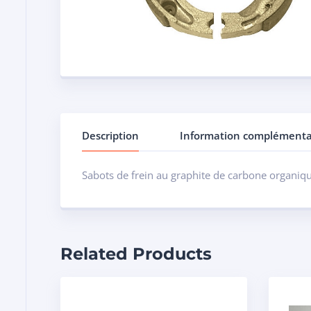
Description
Information complémenta
Sabots de frein au graphite de carbone organiq
Related Products