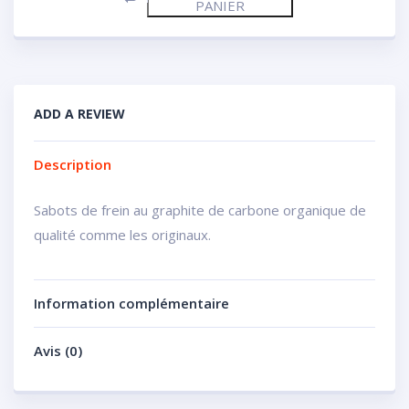
PANIER
ADD A REVIEW
Description
Sabots de frein au graphite de carbone organique de
qualité comme les originaux.
Information complémentaire
Avis (0)