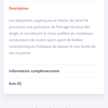
Description
Les plaquettes organiques en Kevlar de série FA
procurent une puissance de freinage du bout des
doigts et constituent le choix préféré de nombreux
conducteurs de motos sport ayant de faibles
caractéristiques d’attaque de disque et une durée de
vie moyenne.
Information complémentaire
Avis (0)