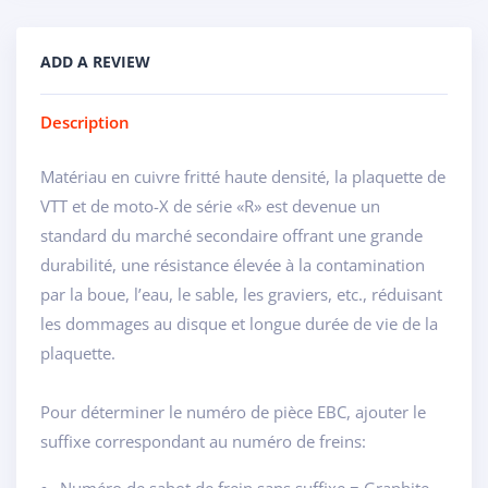
ADD A REVIEW
Description
Matériau en cuivre fritté haute densité, la plaquette de
VTT et de moto-X de série «R» est devenue un
standard du marché secondaire offrant une grande
durabilité, une résistance élevée à la contamination
par la boue, l’eau, le sable, les graviers, etc., réduisant
les dommages au disque et longue durée de vie de la
plaquette.
Pour déterminer le numéro de pièce EBC, ajouter le
suffixe correspondant au numéro de freins:
Numéro de sabot de frein sans suffixe = Graphite