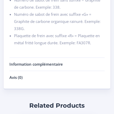
de carbone. Exemple: 338.
Numéro de sabot de frein avec suffixe «G» =
Graphite de carbone organique rainuré. Exemple:
338G.
Plaquette de frein avec suffixe «R» = Plaquette en
métal fritté longue durée. Exemple: FA307R.
Information complémentaire
Avis (0)
Related Products