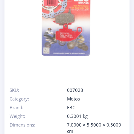
SKU:
007028
Category:
Motos
Brand:
EBC
Weight:
0.3001 kg
Dimensions:
7.0000 × 5.5000 × 0.5000
cm