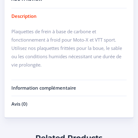
Description
Plaquettes de frein à base de carbone et
fonctionnement à froid pour Moto-X et VTT sport.
Utilisez nos plaquettes frittées pour la boue, le sable
ou les conditions humides nécessitant une durée de
vie prolongée.
Information complémentaire
Avis (0)
Related Products