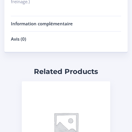
freinage.)
Information complémentaire
Avis (0)
Related Products