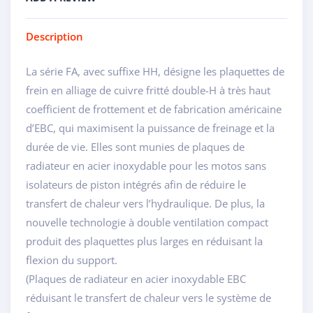
Description
La série FA, avec suffixe HH, désigne les plaquettes de
frein en alliage de cuivre fritté double-H à très haut
coefficient de frottement et de fabrication américaine
d’EBC, qui maximisent la puissance de freinage et la
durée de vie. Elles sont munies de plaques de
radiateur en acier inoxydable pour les motos sans
isolateurs de piston intégrés afin de réduire le
transfert de chaleur vers l’hydraulique. De plus, la
nouvelle technologie à double ventilation compact
produit des plaquettes plus larges en réduisant la
flexion du support.
(Plaques de radiateur en acier inoxydable EBC
réduisant le transfert de chaleur vers le système de