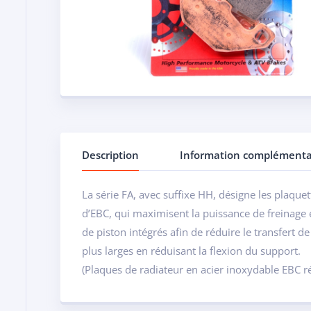
Description
Information complémenta
La série FA, avec suffixe HH, désigne les plaquet
d’EBC, qui maximisent la puissance de freinage e
de piston intégrés afin de réduire le transfert 
plus larges en réduisant la flexion du support.
(Plaques de radiateur en acier inoxydable EBC ré