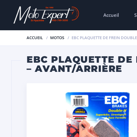
Accueil
S
ACCUEIL
MOTOS
EBC PLAQUETTE DE FREIN DOUBLE-
EBC PLAQUETTE DE 
– AVANT/ARRIÈRE