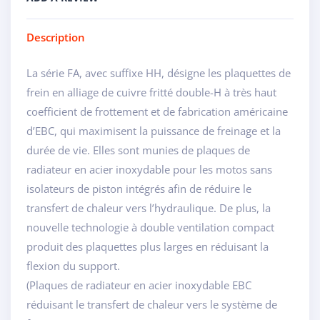
Description
La série FA, avec suffixe HH, désigne les plaquettes de
frein en alliage de cuivre fritté double-H à très haut
coefficient de frottement et de fabrication américaine
d’EBC, qui maximisent la puissance de freinage et la
durée de vie. Elles sont munies de plaques de
radiateur en acier inoxydable pour les motos sans
isolateurs de piston intégrés afin de réduire le
transfert de chaleur vers l’hydraulique. De plus, la
nouvelle technologie à double ventilation compact
produit des plaquettes plus larges en réduisant la
flexion du support.
(Plaques de radiateur en acier inoxydable EBC
réduisant le transfert de chaleur vers le système de