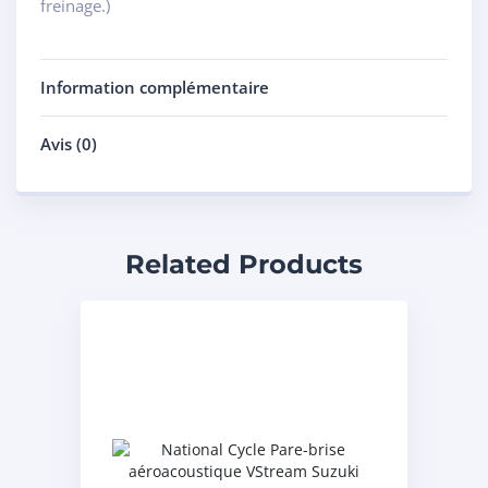
freinage.)
Information complémentaire
Avis (0)
Related Products