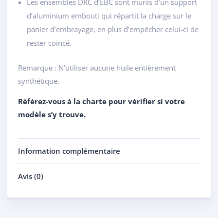
Les ensembles DRC d’EBC sont munis d’un support
d’aluminium embouti qui répartit la charge sur le
panier d’embrayage, en plus d’empêcher celui-ci de
rester coincé.
Remarque : N’utiliser aucune huile entièrement
synthétique.
Référez-vous à la charte pour vérifier si votre
modèle s’y trouve.
Information complémentaire
Avis (0)