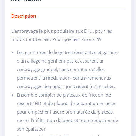
Description
L’embrayage le plus populaire aux É.-U. pour les
motos tout-terrain. Pour quelles raisons ???
Les garnitures de liège très résistantes et garnies
d’un alliage ne gonflent pas et assurent un
embrayage graduel, sans compter qu’elles
permettent la modulation, contrairement aux
embrayages de papier qui tendent à s’arracher.
Ensemble complet de plateaux de friction, de
ressorts HD et de plaque de séparation en acier
pour empêcher l’usure prématurée du plateau
mené, l’infiltration de boue et toute réduction de
son épaisseur.