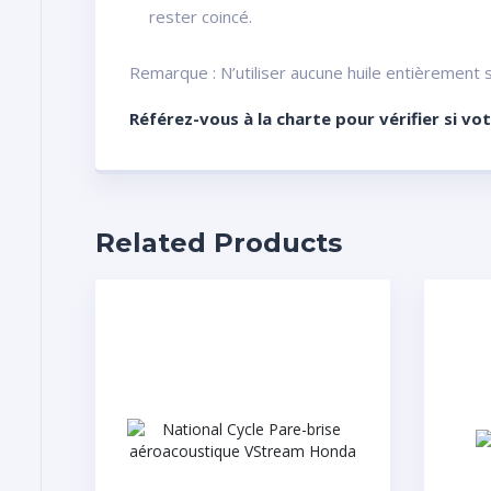
rester coincé.
Remarque : N’utiliser aucune huile entièrement 
Référez-vous à la charte pour vérifier si vo
Related Products