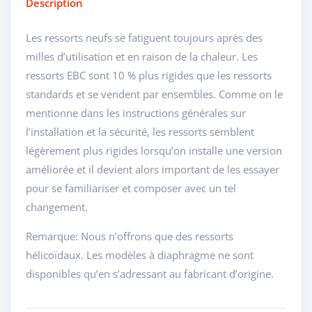
Description
Les ressorts neufs se fatiguent toujours après des
milles d’utilisation et en raison de la chaleur. Les
ressorts EBC sont 10 % plus rigides que les ressorts
standards et se vendent par ensembles. Comme on le
mentionne dans les instructions générales sur
l’installation et la sécurité, les ressorts semblent
légèrement plus rigides lorsqu’on installe une version
améliorée et il devient alors important de les essayer
pour se familiariser et composer avec un tel
changement.
Remarque: Nous n’offrons que des ressorts
hélicoïdaux. Les modèles à diaphragme ne sont
disponibles qu’en s’adressant au fabricant d’origine.