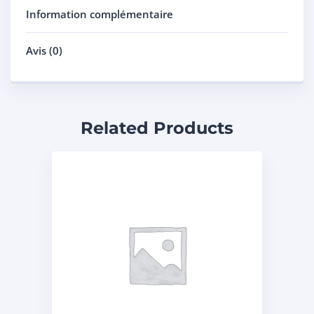
Information complémentaire
Avis (0)
Related Products