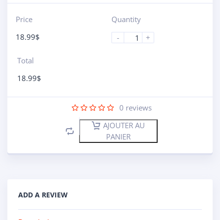
Price
Quantity
18.99
$
-
+
Total
18.99
$
0
reviews
AJOUTER AU
PANIER
ADD A REVIEW