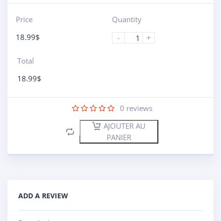
Price
Quantity
18.99
$
-
+
Total
18.99
$
0
reviews
AJOUTER AU
PANIER
ADD A REVIEW