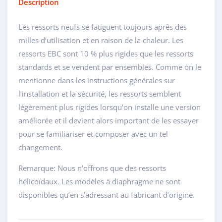
Description
Les ressorts neufs se fatiguent toujours après des
milles d’utilisation et en raison de la chaleur. Les
ressorts EBC sont 10 % plus rigides que les ressorts
standards et se vendent par ensembles. Comme on le
mentionne dans les instructions générales sur
l’installation et la sécurité, les ressorts semblent
légèrement plus rigides lorsqu’on installe une version
améliorée et il devient alors important de les essayer
pour se familiariser et composer avec un tel
changement.
Remarque: Nous n’offrons que des ressorts
hélicoïdaux. Les modèles à diaphragme ne sont
disponibles qu’en s’adressant au fabricant d’origine.