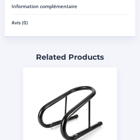
Information complémentaire
Avis (0)
Related Products