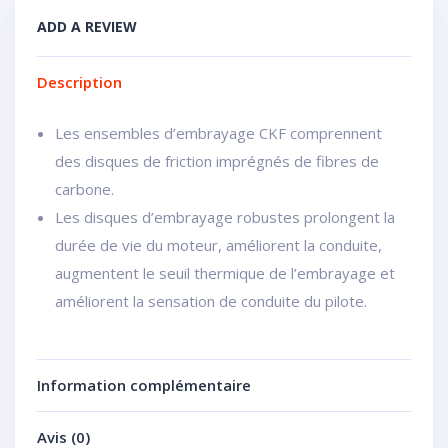
ADD A REVIEW
Description
Les ensembles d’embrayage CKF comprennent
des disques de friction imprégnés de fibres de
carbone.
Les disques d’embrayage robustes prolongent la
durée de vie du moteur, améliorent la conduite,
augmentent le seuil thermique de l’embrayage et
améliorent la sensation de conduite du pilote.
Information complémentaire
Avis (0)