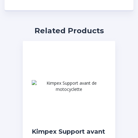
Related Products
Kimpex Support avant