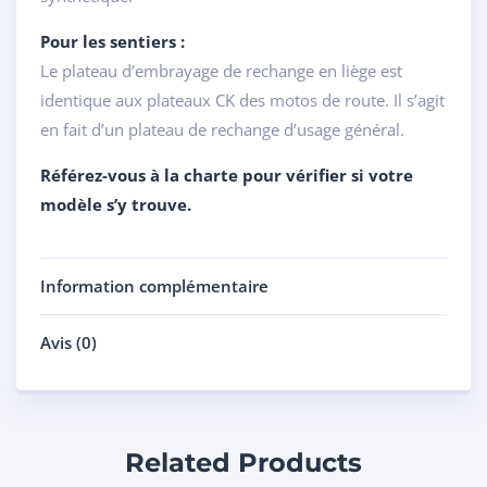
Pour les sentiers :
Le plateau d’embrayage de rechange en liège est
identique aux plateaux CK des motos de route. Il s’agit
en fait d’un plateau de rechange d’usage général.
Référez-vous à la charte pour vérifier si votre
modèle s’y trouve.
Information complémentaire
Avis (0)
Related Products