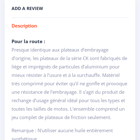
ADD A REVIEW
Description
Pour la route :
Presque identique aux plateaux d’embrayage
d’origine, les plateaux de la série CK sont fabriqués de
liège et imprégnés de particules d’aluminium pour
mieux résister à l’usure et à la surchauffe. Matériel
très comprimé pour éviter qu’il ne gonfle et provoque
une résistance de l’embrayage. Il s’agit du produit de
rechange d’usage général idéal pour tous les types et
toutes les tailles de motos. L’ensemble comprend un
jeu complet de plateaux de friction seulement.
Remarque : N’utiliser aucune huile entièrement
synthétique.