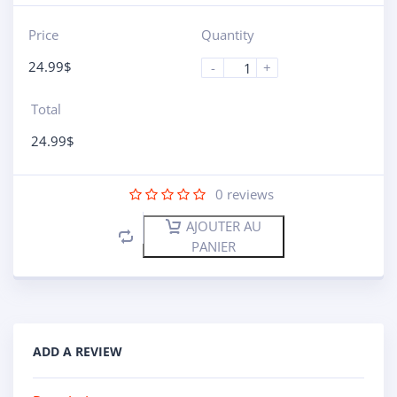
Price
Quantity
24.99
$
-
+
Total
24.99
$
0
reviews
AJOUTER AU
PANIER
ADD A REVIEW