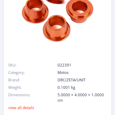
SKU:
022391
Category:
Motos
Brand:
DRC/ZETA/UNIT
Weight:
0.1001 kg
Dimensions:
5.0000 × 4.0000 × 1.0000
cm
view all details