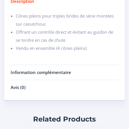
Description
Cônes pleins pour triples brides de série montées
sur caoutchouc
Offrant un contrôle direct et évitant au guidon de
se tordre en cas de chute
Vendu en ensemble (4 cônes pleins)
Information complémentaire
Avis (0)
Related Products