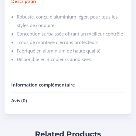
Description
Robuste, conçu d’aluminium léger, pour tous les
styles de conduite
Conception surbaissée offrant un meilleur contrôle
Trous de montage d’écrans protecteurs
Fabriqué en aluminium de haute qualité
Disponible en 3 couleurs anodisées
Information complémentaire
Avis (0)
Related Products