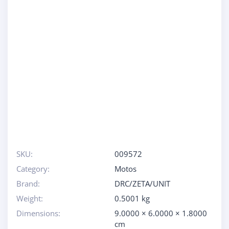
SKU:
009572
Category:
Motos
Brand:
DRC/ZETA/UNIT
Weight:
0.5001 kg
Dimensions:
9.0000 × 6.0000 × 1.8000
cm