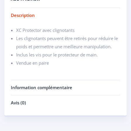
Description
XC Protector avec clignotants
Les clignotants peuvent être retirés pour réduire le
poids et permettre une meilleure manipulation.
Inclus les vis pour le protecteur de main.
Vendue en paire
Information complémentaire
Avis (0)