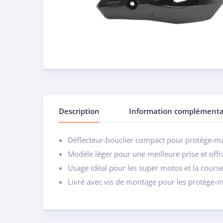
Description
Information complémenta
Déflecteur-bouclier compact pour protège-m
Modèle léger pour une meilleure prise et off
Usage idéal pour les super motos et la cours
Livré avec vis de montage pour les protège-