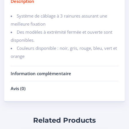
Description
Système de câblage à 3 rainures assurant une
meilleure fixation
Des modèles à extrémité fermée et ouverte sont
disponibles.
Couleurs disponible : noir, gris, rouge, bleu, vert et
orange
Information complémentaire
Avis (0)
Related Products