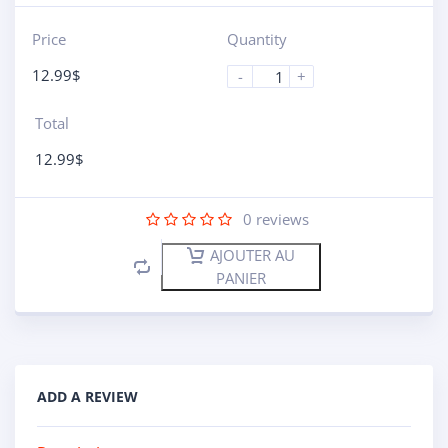
Price
Quantity
12.99
$
-
+
Total
12.99
$
0
reviews
AJOUTER AU
PANIER
ADD A REVIEW