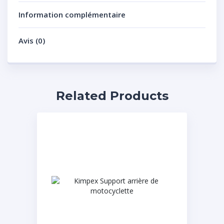
Information complémentaire
Avis (0)
Related Products