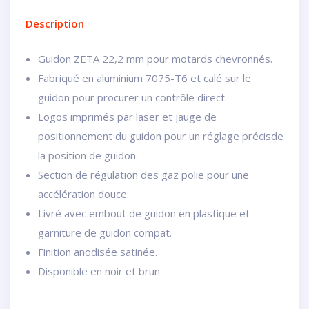
Description
Guidon ZETA 22,2 mm pour motards chevronnés.
Fabriqué en aluminium 7075-T6 et calé sur le
guidon pour procurer un contrôle direct.
Logos imprimés par laser et jauge de
positionnement du guidon pour un réglage précisde
la position de guidon.
Section de régulation des gaz polie pour une
accélération douce.
Livré avec embout de guidon en plastique et
garniture de guidon compat.
Finition anodisée satinée.
Disponible en noir et brun