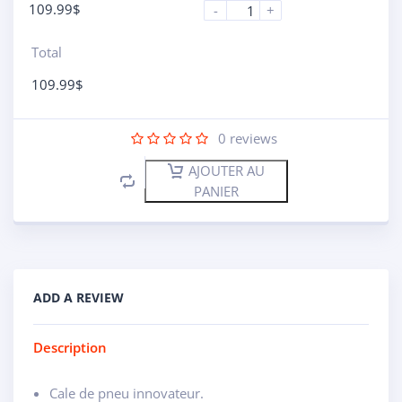
109.99
$
-
+
Total
109.99
$
0
reviews
AJOUTER AU
PANIER
ADD A REVIEW
Description
Cale de pneu innovateur.