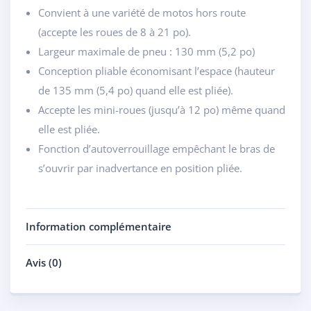
Convient à une variété de motos hors route
(accepte les roues de 8 à 21 po).
Largeur maximale de pneu : 130 mm (5,2 po)
Conception pliable économisant l’espace (hauteur
de 135 mm (5,4 po) quand elle est pliée).
Accepte les mini-roues (jusqu’à 12 po) même quand
elle est pliée.
Fonction d’autoverrouillage empêchant le bras de
s’ouvrir par inadvertance en position pliée.
Information complémentaire
Avis (0)