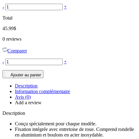
-
+
Total
45.99
$
0
reviews
Comparer
-
+
Ajouter au panier
Description
Information complémentaire
Avis (0)
Add a review
Description
Conçu spécialement pour chaque modèle.
Fixation intégrée avec entretoise de roue. Comprend rondelle
en aluminium et boulons en acier inoxydable.