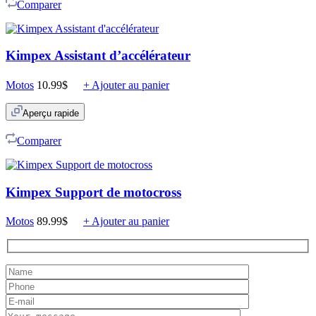
Comparer
Kimpex Assistant d’accélérateur
Motos
10.99
$
+ Ajouter au panier
Aperçu rapide
Comparer
Kimpex Support de motocross
Motos
89.99
$
+ Ajouter au panier