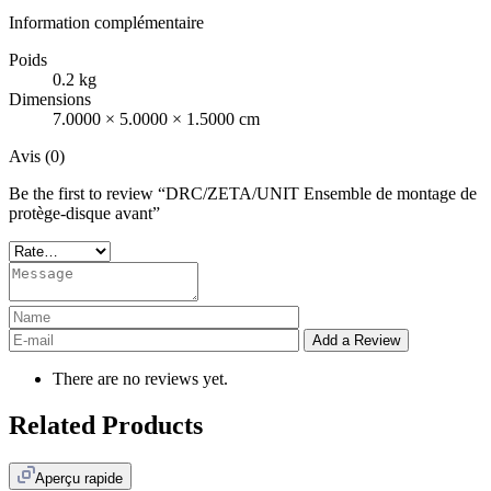
Information complémentaire
Poids
0.2 kg
Dimensions
7.0000 × 5.0000 × 1.5000 cm
Avis (0)
Be the first to review “DRC/ZETA/UNIT Ensemble de montage de
protège-disque avant”
There are no reviews yet.
Related Products
Aperçu rapide